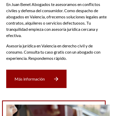
En Juan Benet Abogados te asesoramos en conflictos
civiles y defensa del consumidor. Como despacho de
abogados en Valencia, ofrecemos soluciones legales ante
contratos, alquileres o servicios defectuosos. Tu
tranquilidad empieza con asesoría jurídica cercana y
efectiva.
Asesoría jurídica en Valencia en derecho civil y de
consumo. Consulta tu caso gratis con un abogado con
experiencia. Respondemos rápido.
Más información