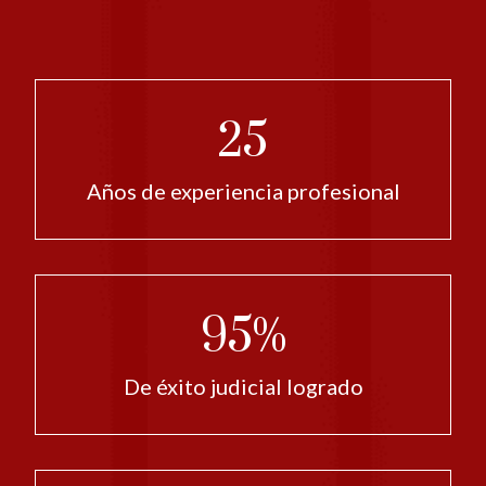
25
Años de experiencia profesional
95%
De éxito judicial logrado