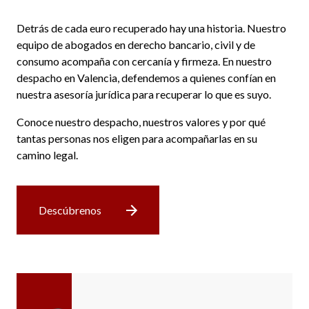
Detrás de cada euro recuperado hay una historia. Nuestro
equipo de abogados en derecho bancario, civil y de
consumo acompaña con cercanía y firmeza. En nuestro
despacho en Valencia, defendemos a quienes confían en
nuestra asesoría jurídica para recuperar lo que es suyo.
Conoce nuestro despacho, nuestros valores y por qué
tantas personas nos eligen para acompañarlas en su
camino legal.
Descúbrenos