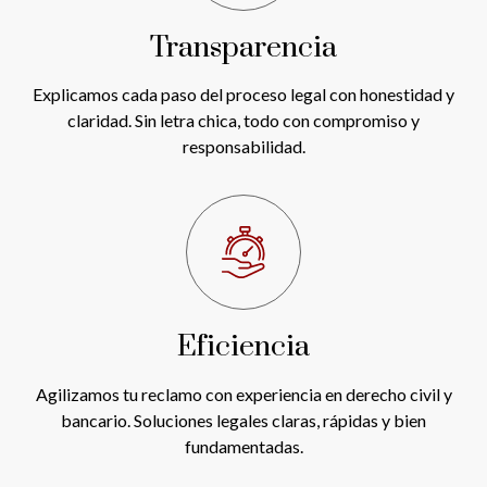
Transparencia
Explicamos cada paso del proceso legal con honestidad y
claridad. Sin letra chica, todo con compromiso y
responsabilidad.
Eficiencia
Agilizamos tu reclamo con experiencia en derecho civil y
bancario. Soluciones legales claras, rápidas y bien
fundamentadas.