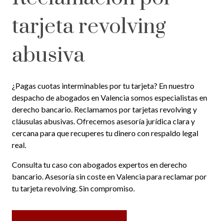
tarjeta revolving
abusiva
¿Pagas cuotas interminables por tu tarjeta? En nuestro
despacho de abogados en Valencia somos especialistas en
derecho bancario. Reclamamos por tarjetas revolving y
cláusulas abusivas. Ofrecemos asesoría jurídica clara y
cercana para que recuperes tu dinero con respaldo legal
real.
Consulta tu caso con abogados expertos en derecho
bancario. Asesoría sin coste en Valencia para reclamar por
tu tarjeta revolving. Sin compromiso.