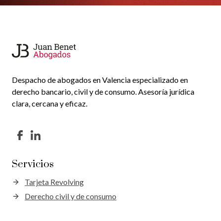
Despacho de abogados en Valencia especializado en
derecho bancario, civil y de consumo. Asesoría jurídica
clara, cercana y eficaz.
Servicios
Tarjeta Revolving
Derecho civil y de consumo