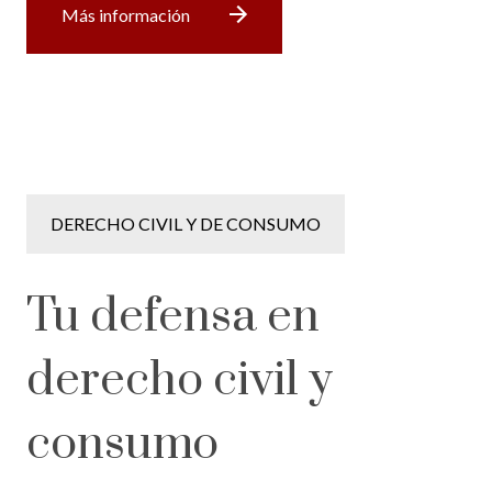
Más información
DERECHO CIVIL Y DE CONSUMO
Tu defensa en
derecho civil y
consumo