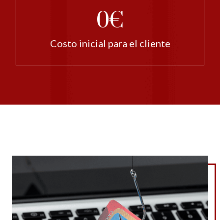
0€
Costo inicial para el cliente