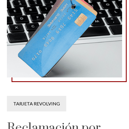
TARJETA REVOLVING
Reclamación por