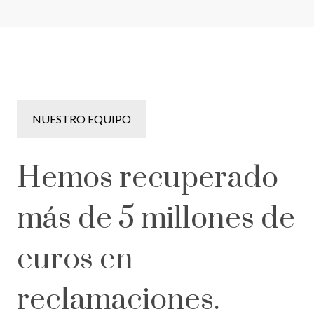
NUESTRO EQUIPO
Hemos recuperado
más de 5 millones de
euros en
reclamaciones.