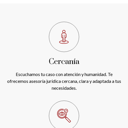
Cercanía
Escuchamos tu caso con atención y humanidad. Te
ofrecemos asesoría jurídica cercana, clara y adaptada a tus
necesidades.