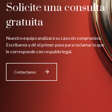
Solicite una consulta
gratuita
Nuestro equipo analizará su caso sin compromiso.
Escríbanos y dé el primer paso para reclamar lo que
le corresponde con respaldo legal.
Contactanos