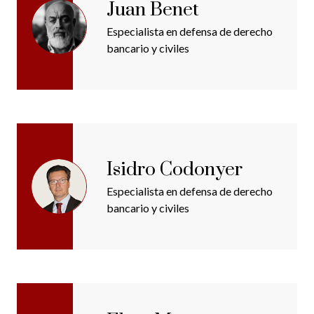
Juan Benet
Especialista en defensa de derecho
bancario y civiles
Isidro Codonyer
Especialista en defensa de derecho
bancario y civiles