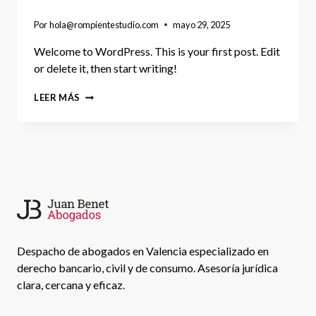
Por
hola@rompientestudio.com
mayo 29, 2025
Welcome to WordPress. This is your first post. Edit
or delete it, then start writing!
HELLO
LEER MÁS
WORLD!
Despacho de abogados en Valencia especializado en
derecho bancario, civil y de consumo. Asesoría jurídica
clara, cercana y eficaz.